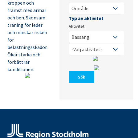
kroppen och
främst med armar
och ben. Skonsam
träning för leder
Aktivitet
och minskar risken
för
belastningsskador.
Ökar styrka och
förbättrar
konditionen.
Sök