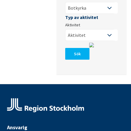
Aktivitet
Sök
Ansvarig